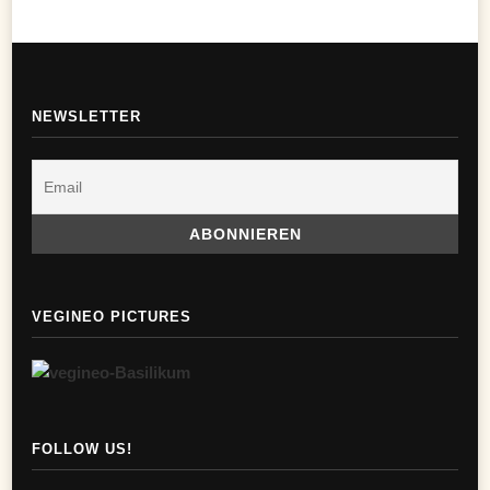
NEWSLETTER
VEGINEO PICTURES
FOLLOW US!