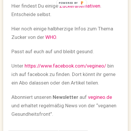
Hier findest Du einige
Zuckeralternativen
.
Entscheide selbst.
Hier noch einige halbherzige Infos zum Thema
Zucker von der
WHO
.
Passt auf euch auf und bleibt gesund.
Unter
https://www.facebook.com/vegineo/
bin
ich auf facebook zu finden. Dort könnt ihr gerne
ein Abo dalassen oder den Artikel teilen.
Abonniert unseren
Newsletter
auf
vegineo.de
und erhaltet regelmäßig News von der “veganen
Gesundheitsfront”.