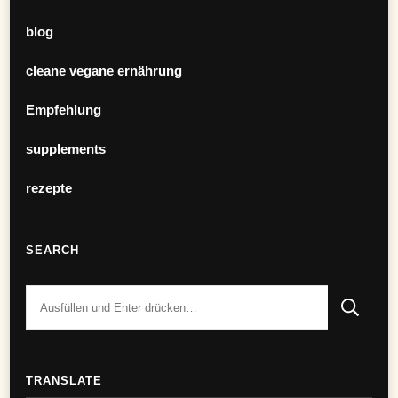
blog
cleane vegane ernährung
Empfehlung
supplements
rezepte
SEARCH
TRANSLATE