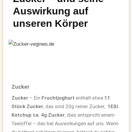
Auswirkung auf
unseren Körper
Zucker
Zucker
– Ein
Fruchtjoghurt
enthält etwa
11
Stück Zucker
, das sind 20g reiner Zucker,
1Eßl.
Ketchup ca. 4g
Zucker
, dies entspricht einem
Teelöffel – das hat Auswirkungen auf uns. Wenn