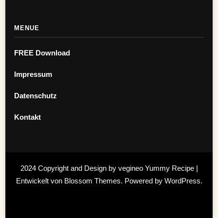
MENUE
FREE Download
Impressum
Datenschutz
Kontakt
2024 Copyright and Design by vegineo
Yummy Recipe |
Entwickelt von
Blossom Themes
. Powered by
WordPress
.