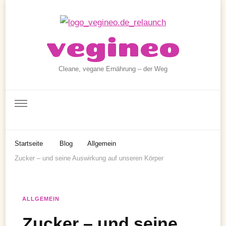
vegineo
Cleane, vegane Ernährung – der Weg
Startseite
Blog
Allgemein
Zucker – und seine Auswirkung auf unseren Körper
ALLGEMEIN
Zucker – und seine