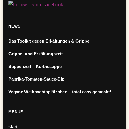
NEWS
Das Toolkit gegen Erkältungen & Grippe
Grippe- und Erkältungszeit
Suppenzeit – Kürbissuppe
Paprika-Tomaten-Sauce-Dip
Vegane Weihnachtsplätzchen – total easy gemacht!
MENUE
start