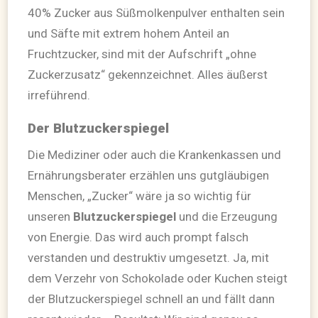
40% Zucker aus Süßmolkenpulver enthalten sein
und Säfte mit extrem hohem Anteil an
Fruchtzucker, sind mit der Aufschrift „ohne
Zuckerzusatz“ gekennzeichnet. Alles äußerst
irreführend.
Der Blutzuckerspiegel
Die Mediziner oder auch die Krankenkassen und
Ernährungsberater erzählen uns gutgläubigen
Menschen, „Zucker“ wäre ja so wichtig für
unseren
Blutzuckerspiegel
und die Erzeugung
von Energie. Das wird auch prompt falsch
verstanden und destruktiv umgesetzt. Ja, mit
dem Verzehr von Schokolade oder Kuchen steigt
der Blutzuckerspiegel schnell an und fällt dann