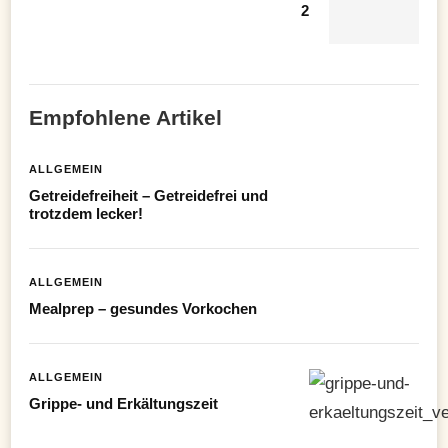
2
Empfohlene Artikel
ALLGEMEIN
Getreidefreiheit – Getreidefrei und
trotzdem lecker!
ALLGEMEIN
Mealprep – gesundes Vorkochen
ALLGEMEIN
Grippe- und Erkältungszeit