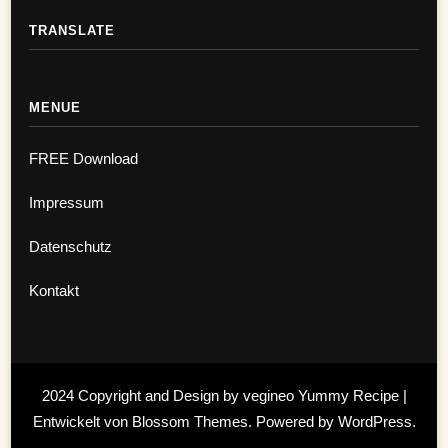
TRANSLATE
MENUE
FREE Download
Impressum
Datenschutz
Kontakt
2024 Copyright and Design by vegineo
Yummy Recipe |
Entwickelt von
Blossom Themes
. Powered by
WordPress
.