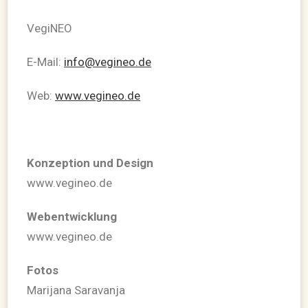
VegiNEO
E-Mail:
info@vegineo.de
Web:
www.vegineo.de
Konzeption und Design
www.vegineo.de
Webentwicklung
www.vegineo.de
Fotos
Marijana Saravanja