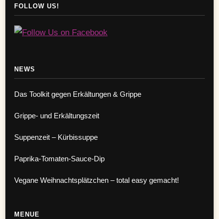
FOLLOW US!
NEWS
Das Toolkit gegen Erkältungen & Grippe
Grippe- und Erkältungszeit
Suppenzeit – Kürbissuppe
Paprika-Tomaten-Sauce-Dip
Vegane Weihnachtsplätzchen – total easy gemacht!
MENUE