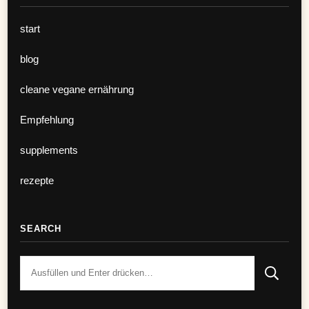
start
blog
cleane vegane ernährung
Empfehlung
supplements
rezepte
SEARCH