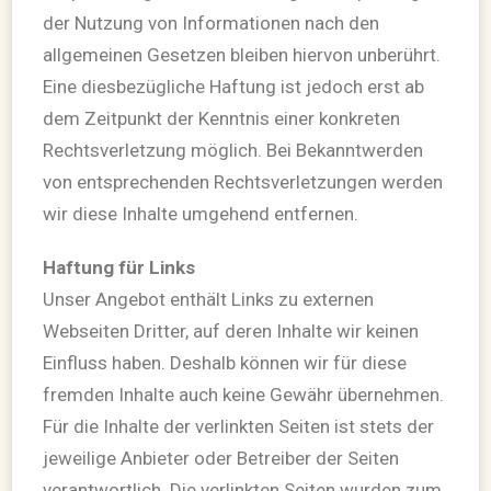
der Nutzung von Informationen nach den
allgemeinen Gesetzen bleiben hiervon unberührt.
Eine diesbezügliche Haftung ist jedoch erst ab
dem Zeitpunkt der Kenntnis einer konkreten
Rechtsverletzung möglich. Bei Bekanntwerden
von entsprechenden Rechtsverletzungen werden
wir diese Inhalte umgehend entfernen.
Haftung für Links
Unser Angebot enthält Links zu externen
Webseiten Dritter, auf deren Inhalte wir keinen
Einfluss haben. Deshalb können wir für diese
fremden Inhalte auch keine Gewähr übernehmen.
Für die Inhalte der verlinkten Seiten ist stets der
jeweilige Anbieter oder Betreiber der Seiten
verantwortlich. Die verlinkten Seiten wurden zum