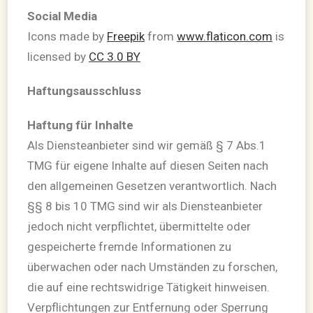
Social Media
Icons made by
Freepik
from
www.flaticon.com
is
licensed by
CC 3.0 BY
Haftungsausschluss
Haftung für Inhalte
Als Diensteanbieter sind wir gemäß § 7 Abs.1
TMG für eigene Inhalte auf diesen Seiten nach
den allgemeinen Gesetzen verantwortlich. Nach
§§ 8 bis 10 TMG sind wir als Diensteanbieter
jedoch nicht verpflichtet, übermittelte oder
gespeicherte fremde Informationen zu
überwachen oder nach Umständen zu forschen,
die auf eine rechtswidrige Tätigkeit hinweisen.
Verpflichtungen zur Entfernung oder Sperrung