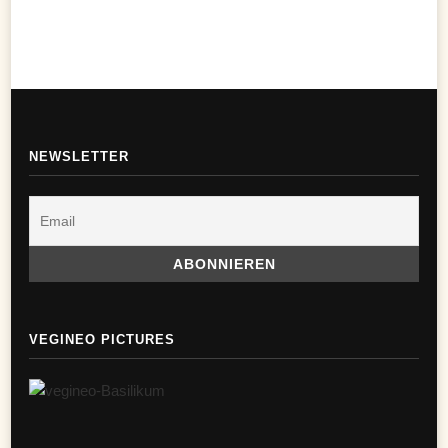
NEWSLETTER
VEGINEO PICTURES