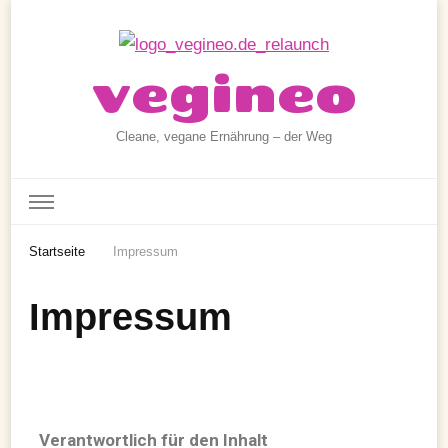
vegineo
Cleane, vegane Ernährung – der Weg
Startseite
Impressum
Impressum
Verantwortlich für den Inhalt