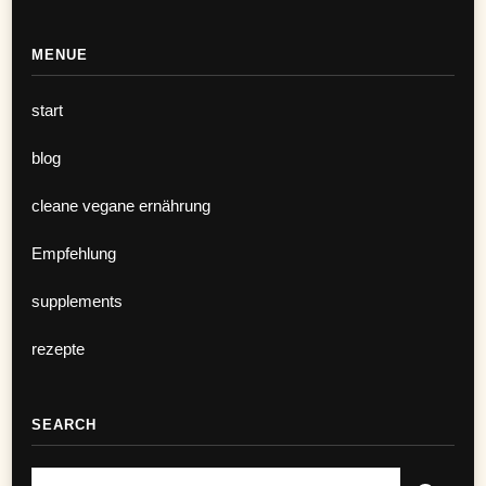
MENUE
start
blog
cleane vegane ernährung
Empfehlung
supplements
rezepte
SEARCH