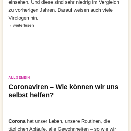
einsehen. Und diese sind sehr niedrig im Vergleich
zu vorherigen Jahren. Darauf weisen auch viele
Virologen hin.
→ weiterlesen
ALLGEMEIN
Coronaviren – Wie können wir uns
selbst helfen?
Corona
hat unser Leben, unsere Routinen, die
täglichen Abläufe, alle Gewohnheiten – so wie wir