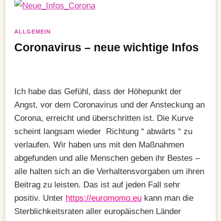
ALLGEMEIN
Coronavirus – neue wichtige Infos
Ich habe das Gefühl, dass der Höhepunkt der
Angst, vor dem Coronavirus und der Ansteckung an
Corona, erreicht und überschritten ist. Die Kurve
scheint langsam wieder Richtung “ abwärts “ zu
verlaufen. Wir haben uns mit den Maßnahmen
abgefunden und alle Menschen geben ihr Bestes –
alle halten sich an die Verhaltensvorgaben um ihren
Beitrag zu leisten. Das ist auf jeden Fall sehr
positiv. Unter
https://euromomo.eu
kann man die
Sterblichkeitsraten aller europäischen Länder