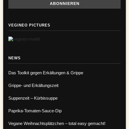
VEGINEO PICTURES
NEWS
Das Toolkit gegen Erkältungen & Grippe
Grippe- und Erkältungszeit
Suppenzeit – Kürbissuppe
Paprika-Tomaten-Sauce-Dip
Vegane Weihnachtsplätzchen – total easy gemacht!