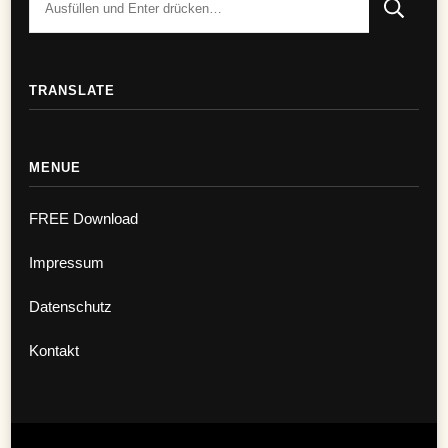
TRANSLATE
MENUE
FREE Download
Impressum
Datenschutz
Kontakt