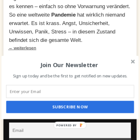
es kennen – einfach so ohne Vorwarnung verändert.
So eine weltweite
Pandemie
hat wirklich niemand
erwartet. Es ist krass. Angst, Unsicherheit,
Unwissen, Panik, Stress – in diesem Zustand
befindet sich die gesamte Welt.
→ weiterlesen
Join Our Newsletter
Sign up today and be the first to get notified on new updates.
SUBSCRIBE NOW
NEWSLETTER
POWERED BY