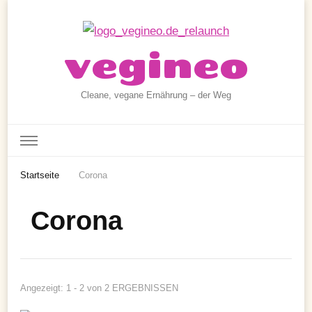
vegineo
Cleane, vegane Ernährung – der Weg
Startseite
Corona
Corona
Angezeigt: 1 - 2 von 2 ERGEBNISSEN