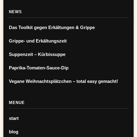
NEWS
Das Toolkit gegen Erkältungen & Grippe
Grippe- und Erkältungszeit
Suppenzeit – Kürbissuppe
Paprika-Tomaten-Sauce-Dip
Vegane Weihnachtsplätzchen – total easy gemacht!
MENUE
start
blog