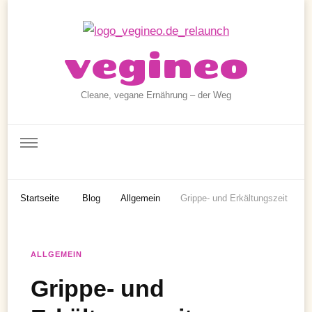
vegineo
Cleane, vegane Ernährung – der Weg
Startseite
Blog
Allgemein
Grippe- und Erkältungszeit
ALLGEMEIN
Grippe- und