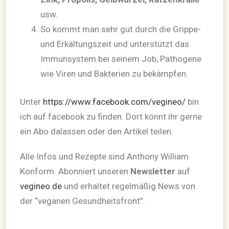
usw.
So kommt man sehr gut durch die Grippe-
und Erkältungszeit und unterstützt das
Immunsystem bei seinem Job, Pathogene
wie Viren und Bakterien zu bekämpfen.
Unter
https://www.facebook.com/vegineo/
bin
ich auf facebook zu finden. Dort könnt ihr gerne
ein Abo dalassen oder den Artikel teilen.
Alle Infos und Rezepte sind Anthony William
Konform. Abonniert unseren
Newsletter
auf
vegineo.de
und erhaltet regelmäßig News von
der “veganen Gesundheitsfront”.