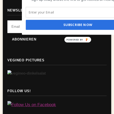
NEWSLETTER
SUBSCRIBE NOW
POWERED BY
VEGINEO PICTURES
FOLLOW US!