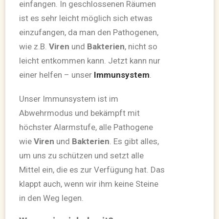
einfangen. In geschlossenen Räumen
ist es sehr leicht möglich sich etwas
einzufangen, da man den Pathogenen,
wie z.B.
Viren
und
Bakterien
, nicht so
leicht entkommen kann. Jetzt kann nur
einer helfen – unser
Immunsystem
.
Unser Immunsystem ist im
Abwehrmodus und bekämpft mit
höchster Alarmstufe, alle Pathogene
wie
Viren
und
Bakterien
. Es gibt alles,
um uns zu schützen und setzt alle
Mittel ein, die es zur Verfügung hat. Das
klappt auch, wenn wir ihm keine Steine
in den Weg legen.