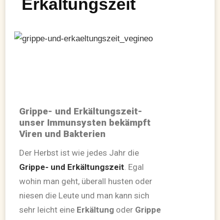
Erkältungszeit
Grippe- und Erkältungszeit-
unser Immunsysten bekämpft
Viren und Bakterien
Der Herbst ist wie jedes Jahr die
Grippe- und Erkältungszeit
. Egal
wohin man geht, überall husten oder
niesen die Leute und man kann sich
sehr leicht eine
Erkältung
oder
Grippe