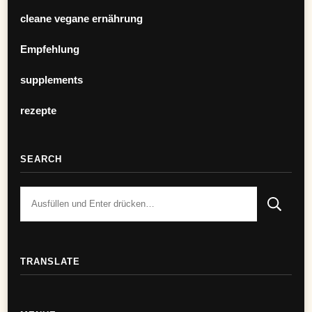
cleane vegane ernährung
Empfehlung
supplements
rezepte
SEARCH
TRANSLATE