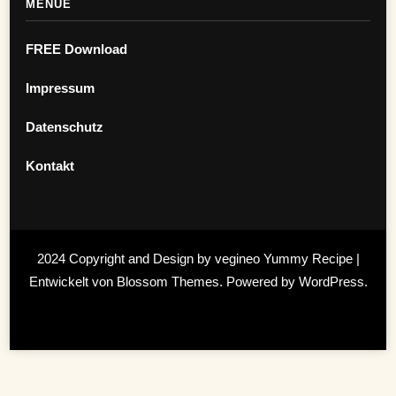
MENUE
FREE Download
Impressum
Datenschutz
Kontakt
2024 Copyright and Design by vegineo
Yummy Recipe |
Entwickelt von
Blossom Themes
. Powered by
WordPress
.