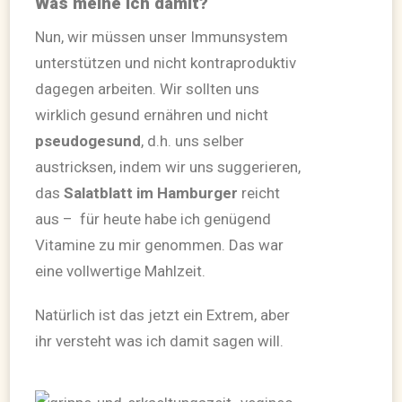
Was meine ich damit?
Nun, wir müssen unser Immunsystem
unterstützen und nicht kontraproduktiv
dagegen arbeiten. Wir sollten uns
wirklich gesund ernähren und nicht
pseudogesund
, d.h. uns selber
austricksen, indem wir uns suggerieren,
das
Salatblatt im Hamburger
reicht
aus – für heute habe ich genügend
Vitamine zu mir genommen. Das war
eine vollwertige Mahlzeit.
Natürlich ist das jetzt ein Extrem, aber
ihr versteht was ich damit sagen will.