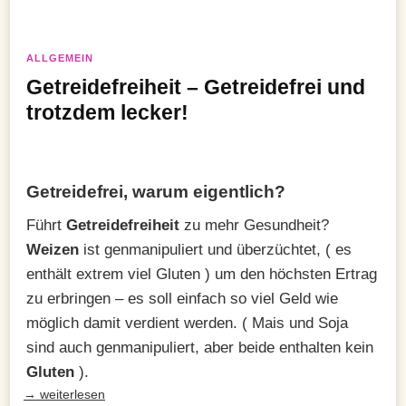
ALLGEMEIN
Getreidefreiheit – Getreidefrei und
trotzdem lecker!
Getreidefrei, warum eigentlich?
Führt
Getreidefreiheit
zu mehr Gesundheit?
Weizen
ist genmanipuliert und überzüchtet, ( es
enthält extrem viel Gluten ) um den höchsten Ertrag
zu erbringen – es soll einfach so viel Geld wie
möglich damit verdient werden. ( Mais und Soja
sind auch genmanipuliert, aber beide enthalten kein
Gluten
).
→ weiterlesen