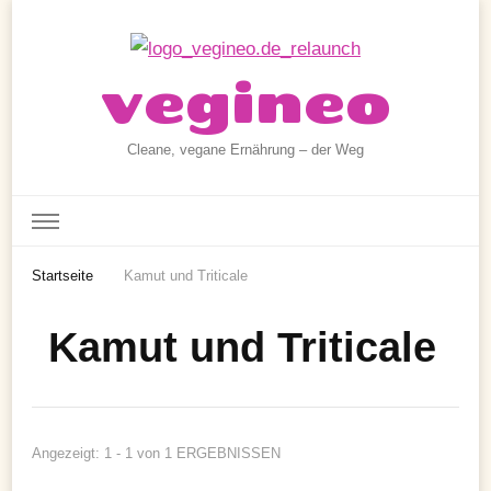
vegineo
Cleane, vegane Ernährung – der Weg
Startseite
Kamut und Triticale
Kamut und Triticale
Angezeigt: 1 - 1 von 1 ERGEBNISSEN