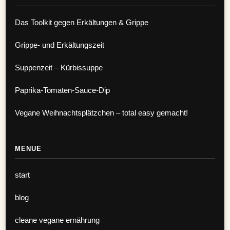
Das Toolkit gegen Erkältungen & Grippe
Grippe- und Erkältungszeit
Suppenzeit – Kürbissuppe
Paprika-Tomaten-Sauce-Dip
Vegane Weihnachtsplätzchen – total easy gemacht!
MENUE
start
blog
cleane vegane ernährung