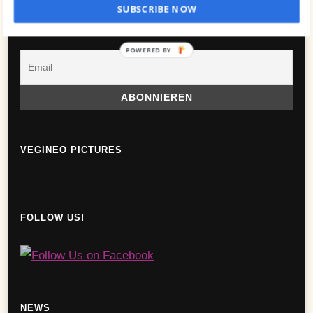
SUBSCRIBE NOW
NEWSLETTER
POWERED BY
VEGINEO PICTURES
FOLLOW US!
NEWS