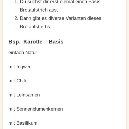
Du suchst dir erst einmal einen Basis-
Brotaufstrich aus.
Dann gibt es diverse Varianten dieses
Brotaufstrichs.
Bsp.
Karotte – Basis
einfach Natur
mit Ingwer
mit Chili
mit Leinsamen
mit Sonnenblumenkernen
mit Basilikum