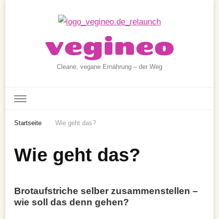
vegineo
Cleane, vegane Ernährung – der Weg
Startseite
Wie geht das?
Wie geht das?
Brotaufstriche selber zusammenstellen –
wie soll das denn gehen?