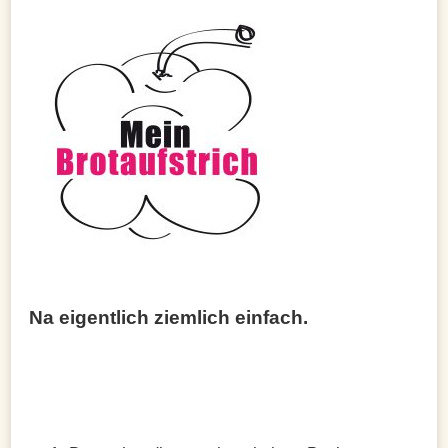
Na eigentlich ziemlich einfach.