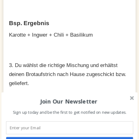
Bsp. Ergebnis
Karotte + Ingwer + Chili + Basilikum
3. Du wählst die richtige Mischung und erhältst
deinen Brotaufstrich nach Hause zugeschickt bzw.
geliefert.
Join Our Newsletter
Sign up today and be the first to get notified on new updates.